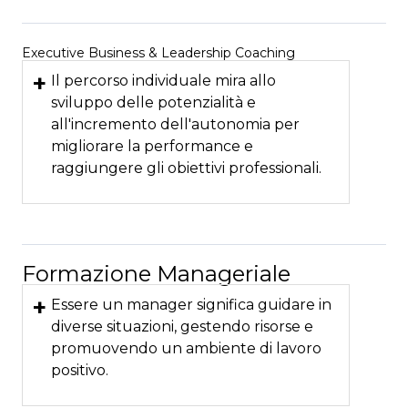
Executive Business & Leadership Coaching
+
Il percorso individuale mira allo
sviluppo delle potenzialità e
all'incremento dell'autonomia per
migliorare la performance e
raggiungere gli obiettivi professionali.
Formazione Manageriale
+
Essere un manager significa guidare in
diverse situazioni, gestendo risorse e
promuovendo un ambiente di lavoro
positivo.