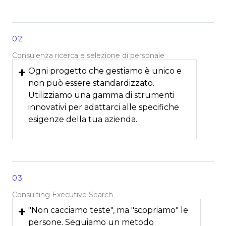
02.
Consulenza ricerca e selezione di personale
+
Ogni progetto che gestiamo è unico e
non può essere standardizzato.
Utilizziamo una gamma di strumenti
innovativi per adattarci alle specifiche
esigenze della tua azienda.
03.
Consulting Executive Search
+
"Non cacciamo teste", ma "scopriamo" le
persone. Seguiamo un metodo