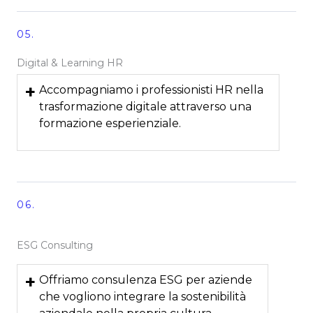
05.
Digital & Learning HR
+
Accompagniamo i professionisti HR nella
trasformazione digitale attraverso una
formazione esperienziale.
06.
ESG Consulting
+
Offriamo consulenza ESG per aziende
che vogliono integrare la sostenibilità