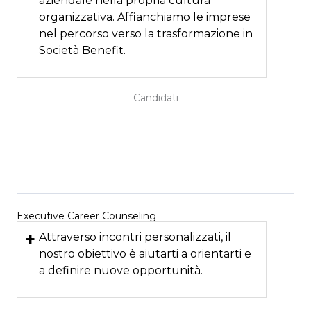
aziendale nella propria cultura
organizzativa. Affianchiamo le imprese
nel percorso verso la trasformazione in
Società Benefit.
Candidati
Executive Career Counseling
+
Attraverso incontri personalizzati, il
nostro obiettivo è aiutarti a orientarti e
a definire nuove opportunità.