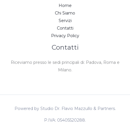
Home
Chi Siamo
Servizi
Contatti
Privacy Policy
Contatti
Riceviamo presso le sedi principali di: Padova, Roma e
Milano.
Powered by Studio Dr. Flavio Mazzullo & Partners.
P.IVA: 05405520288.