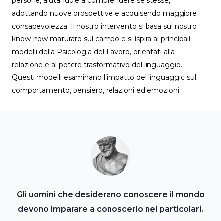
persone, aiutandole a comprendere se stesse,
adottando nuove prospettive e acquisendo maggiore
consapevolezza. Il nostro intervento si basa sul nostro
know-how maturato sul campo e si ispira ai principali
modelli della Psicologia del Lavoro, orientati alla
relazione e al potere trasformativo del linguaggio.
Questi modelli esaminano l’impatto del linguaggio sul
comportamento, pensiero, relazioni ed emozioni.
Gli uomini che desiderano conoscere il mondo
devono imparare a conoscerlo nei particolari.