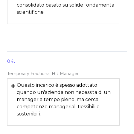
consolidato basato su solide fondamenta
scientifiche.
04.
Temporary Fractional HR Manager
+
Questo incarico è spesso adottato
quando un'azienda non necessita di un
manager a tempo pieno, ma cerca
competenze manageriali flessibili e
sostenibili.