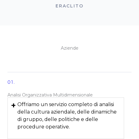
ERACLITO
Aziende
01.
Analisi Organizzativa Multidimensionale
+
Offriamo un servizio completo di analisi
della cultura aziendale, delle dinamiche
di gruppo, delle politiche e delle
procedure operative.