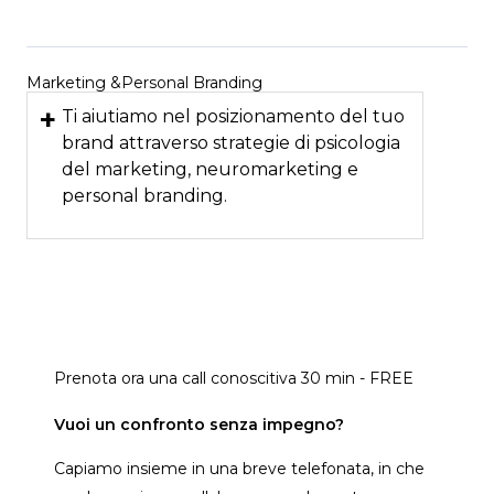
Marketing &Personal Branding
+
Ti aiutiamo nel posizionamento del tuo
brand attraverso strategie di psicologia
del marketing, neuromarketing e
personal branding.
Prenota ora una call conoscitiva 30 min - FREE
Vuoi un confronto senza impegno?
Capiamo insieme in una breve telefonata, in che