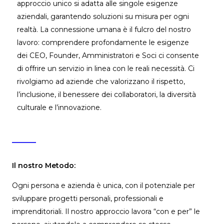
approccio unico si adatta alle singole esigenze
aziendali, garantendo soluzioni su misura per ogni
realtà. La connessione umana è il fulcro del nostro
lavoro: comprendere profondamente le esigenze
dei CEO, Founder, Amministratori e Soci ci consente
di offrire un servizio in linea con le reali necessità. Ci
rivolgiamo ad aziende che valorizzano il rispetto,
l’inclusione, il benessere dei collaboratori, la diversità
culturale e l’innovazione.
Il nostro Metodo:
Ogni persona e azienda è unica, con il potenziale per
sviluppare progetti personali, professionali e
imprenditoriali. Il nostro approccio lavora “con e per” le