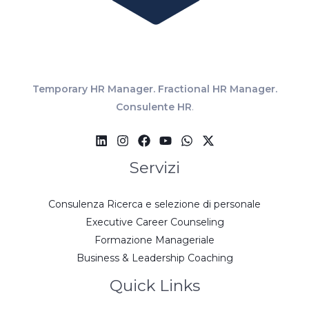
Temporary HR Manager. Fractional HR Manager.
Consulente HR
.
Servizi
Consulenza Ricerca e selezione di personale
Executive Career Counseling
Formazione Manageriale
Business & Leadership Coaching
Quick Links