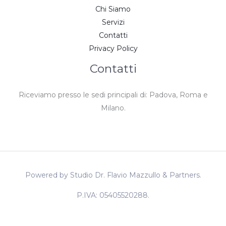
Chi Siamo
Servizi
Contatti
Privacy Policy
Contatti
Riceviamo presso le sedi principali di: Padova, Roma e
Milano.
Powered by Studio Dr. Flavio Mazzullo & Partners.
P.IVA: 05405520288.