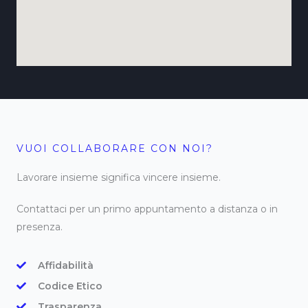
VUOI COLLABORARE CON NOI?
Lavorare insieme significa vincere insieme.
Contattaci per un primo appuntamento a distanza o in
presenza.
Affidabilità
Codice Etico
Trasparenza