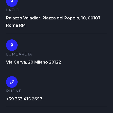
LAZIO
Palazzo Valadier, Piazza del Popolo, 18, 00187
Roma RM
LOMBARDIA
Via Cerva, 20 Milano 20122
PHONE
+39 353 415 2657