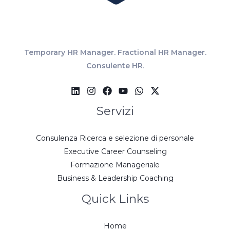
Temporary HR Manager. Fractional HR Manager.
Consulente HR
.
Servizi
Consulenza Ricerca e selezione di personale
Executive Career Counseling
Formazione Manageriale
Business & Leadership Coaching
Quick Links
Home