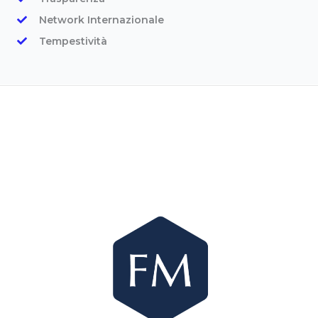
Network Internazionale
Tempestività